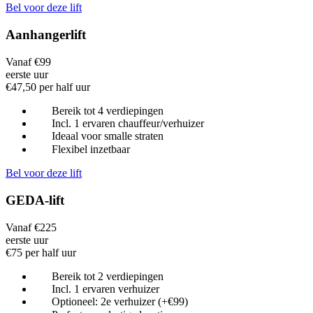
Bel voor deze lift
Aanhangerlift
Vanaf €99
eerste uur
€47,50 per half uur
Bereik tot 4 verdiepingen
Incl. 1 ervaren chauffeur/verhuizer
Ideaal voor smalle straten
Flexibel inzetbaar
Bel voor deze lift
GEDA-lift
Vanaf €225
eerste uur
€75 per half uur
Bereik tot 2 verdiepingen
Incl. 1 ervaren verhuizer
Optioneel: 2e verhuizer (+€99)