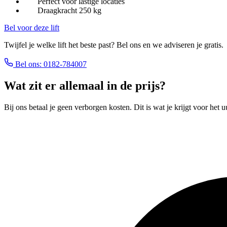
Perfect voor lastige locaties
Draagkracht 250 kg
Bel voor deze lift
Twijfel je welke lift het beste past? Bel ons en we adviseren je gratis.
Bel ons: 0182-784007
Wat zit er allemaal in de prijs?
Bij ons betaal je geen verborgen kosten. Dit is wat je krijgt voor het uu