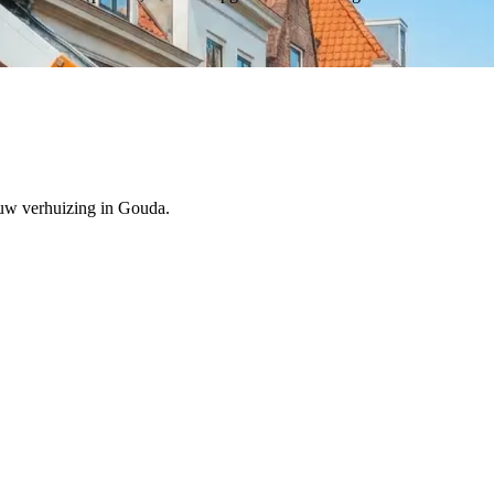
 jouw verhuizing in Gouda.