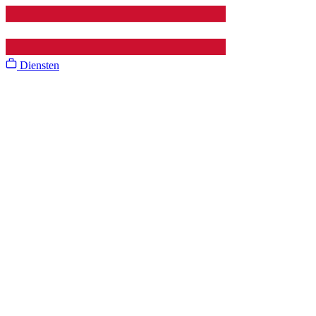
Diensten