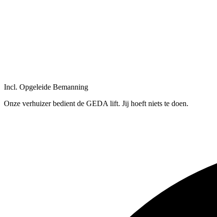
Incl. Opgeleide Bemanning
Onze verhuizer bedient de GEDA lift. Jij hoeft niets te doen.